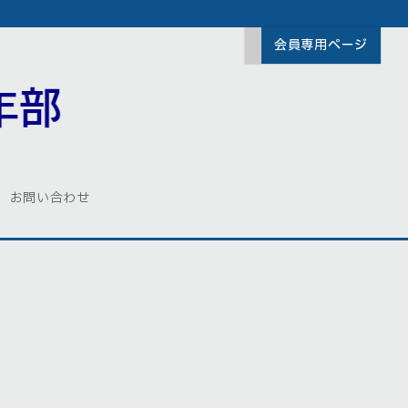
会員専用ページ
お問い合わせ